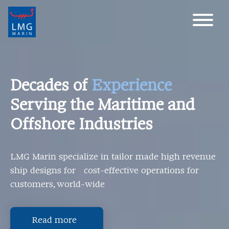
Main Navigation
Decades of
Experience
Serving the Maritime and
Offshore Industries
LMG Marin specialize in tailor made high revenue
ship designs for cost-effective operations for
customers, world-wide
Read more