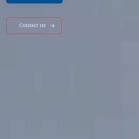
Contact us