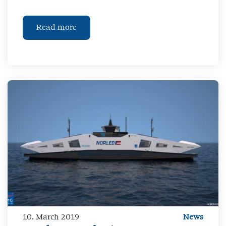
Read more
10. March 2019
News