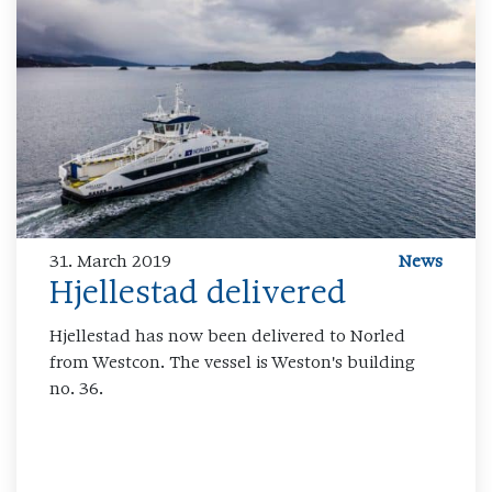
31. March 2019
News
Hjellestad delivered
Hjellestad has now been delivered to Norled
from Westcon. The vessel is Weston's building
no. 36.