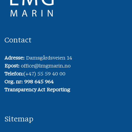
Contact
Adresse:
Damsgårdsveien 14
Epost:
office@lmgmarin.no
Telefon:
(+47) 55 59 40 00
Org. nr: 998 645 964
Transparency Act Reporting
Sitemap