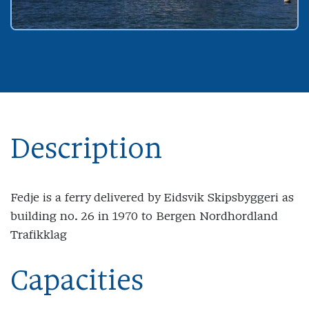
Description
Fedje is a ferry delivered by Eidsvik Skipsbyggeri as
building no. 26 in 1970 to Bergen Nordhordland
Trafikklag
Capacities