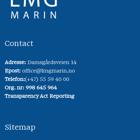
Contact
Adresse:
Damsgårdsveien 14
Epost:
office@lmgmarin.no
Telefon:
(+47) 55 59 40 00
Org. nr: 998 645 964
Transparency Act Reporting
Sitemap